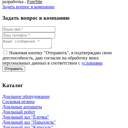
разработка -
ForeSite
Задать вопрос в компанию
Задать вопрос в компанию
Нажимая кнопку "Отправить", я подтверждаю свою
дееспособность, даю согласие на обработку моих
персональных данных в соответствии с
условиями
Каталог
Доильное оборудование
Сосковая резина
Доильные аппараты
Доильный робот
Доильный зал "Ёлочка"
Доильный зал "Параллель"
Доильный зал "Карусель"