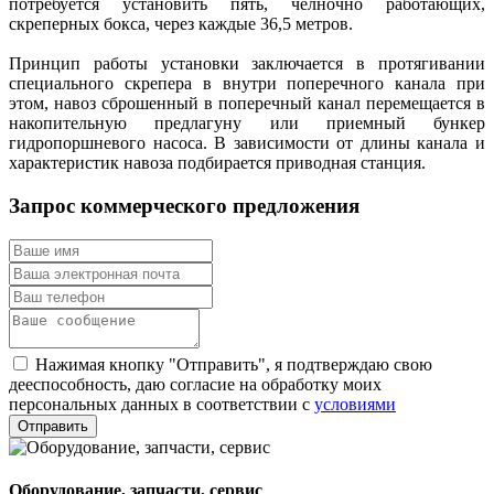
потребуется установить пять, челночно работающих,
скреперных бокса, через каждые 36,5 метров.
Принцип работы установки заключается в протягивании
специального скрепера в внутри поперечного канала при
этом, навоз сброшенный в поперечный канал перемещается в
накопительную предлагуну или приемный бункер
гидропоршневого насоса. В зависимости от длины канала и
характеристик навоза подбирается приводная станция.
Запрос коммерческого предложения
Нажимая кнопку "Отправить", я подтверждаю свою
дееспособность, даю согласие на обработку моих
персональных данных в соответствии с
условиями
Оборудование, запчасти, сервис