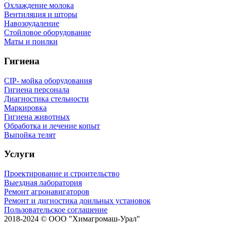
Охлаждение молока
Вентиляция и шторы
Навозоудаление
Стойловое оборудование
Маты и поилки
Гигиена
CIP- мойка оборудования
Гигиена персонала
Диагностика стельности
Маркировка
Гигиена животных
Обработка и лечение копыт
Выпойка телят
Услуги
Проектирование и строительство
Выездная лаборатория
Ремонт агронавигаторов
Ремонт и дигностика доильных установок
Пользовательское соглашение
2018-2024 © ООО "Химагромаш-Урал"