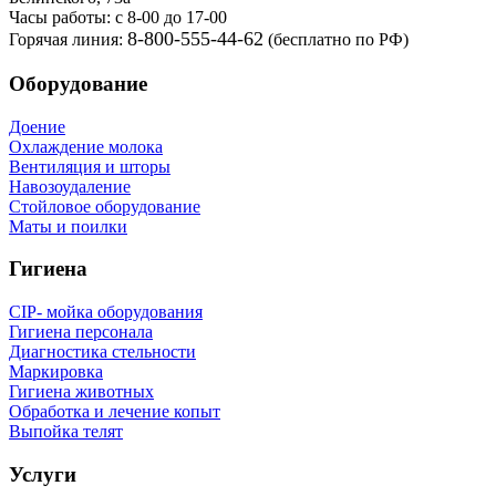
Часы работы: с 8-00 до 17-00
8-800-555-44-62
Горячая линия:
(бесплатно по РФ)
Оборудование
Доение
Охлаждение молока
Вентиляция и шторы
Навозоудаление
Стойловое оборудование
Маты и поилки
Гигиена
CIP- мойка оборудования
Гигиена персонала
Диагностика стельности
Маркировка
Гигиена животных
Обработка и лечение копыт
Выпойка телят
Услуги