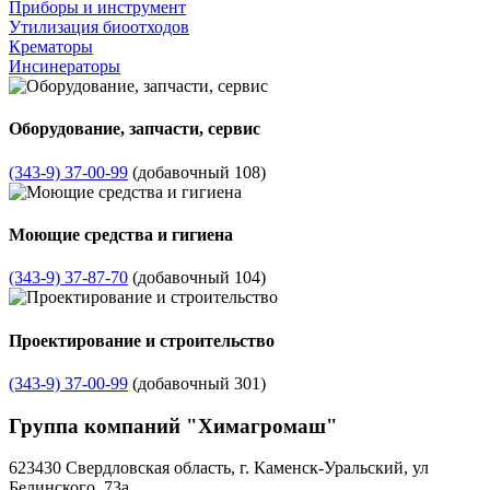
Приборы и инструмент
Утилизация биоотходов
Крематоры
Инсинераторы
Оборудование, запчасти, сервис
(343-9) 37-00-99
(добавочный 108)
Моющие средства и гигиена
(343-9) 37-87-70
(добавочный 104)
Проектирование и строительство
(343-9) 37-00-99
(добавочный 301)
Группа компаний "Химагромаш"
623430 Свердловская область, г. Каменск-Уральский, ул
Белинского, 73а