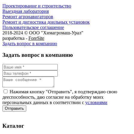
Проектирование и строительство
Выездная лаборатория
Ремонт агронавигаторов
Ремонт и дигностика доильных установок
Пользовательское соглашение
2018-2024 © ООО "Химагромаш-Урал"
разработка -
ForeSite
Задать вопрос в компанию
Задать вопрос в компанию
Нажимая кнопку "Отправить", я подтверждаю свою
дееспособность, даю согласие на обработку моих
персональных данных в соответствии с
условиями
Каталог